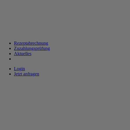
Rezeptabrechnung
Zuzahlungsprüfung
Aktuelles
Login
Jetzt anfragen