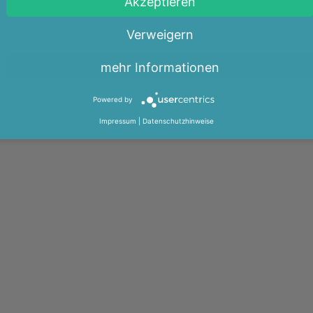
Akzeptieren
Verweigern
mehr Informationen
Powered by
Impressum
|
Datenschutzhinweise