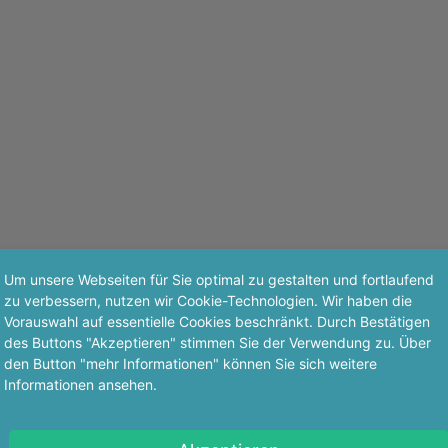
Um unsere Webseiten für Sie optimal zu gestalten und fortlaufend
zu verbessern, nutzen wir Cookie-Technologien. Wir haben die
Vorauswahl auf essentielle Cookies beschränkt. Durch Bestätigen
des Buttons "Akzeptieren" stimmen Sie der Verwendung zu. Über
den Button "mehr Informationen" können Sie sich weitere
Informationen ansehen.