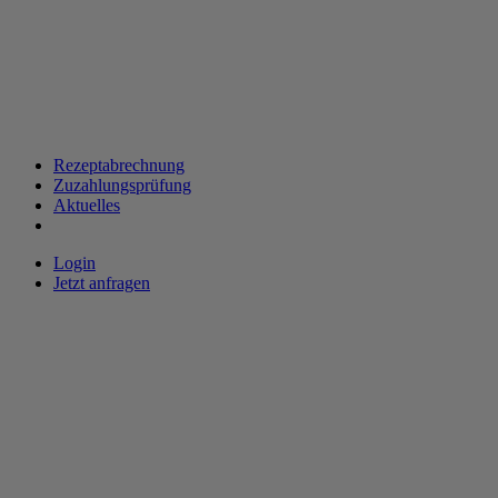
Rezeptabrechnung
Zuzahlungsprüfung
Aktuelles
Login
Jetzt anfragen