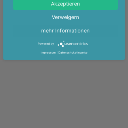
Akzeptieren
Verweigern
mehr Informationen
Powered by
Impressum
|
Datenschutzhinweise