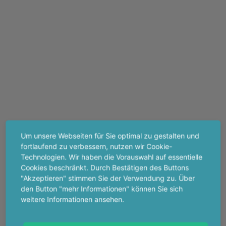
Um unsere Webseiten für Sie optimal zu gestalten und
fortlaufend zu verbessern, nutzen wir Cookie-
Technologien. Wir haben die Vorauswahl auf essentielle
Cookies beschränkt. Durch Bestätigen des Buttons
"Akzeptieren" stimmen Sie der Verwendung zu. Über
den Button "mehr Informationen" können Sie sich
weitere Informationen ansehen.