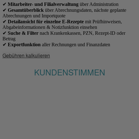
✔
Mitarbeiter- und Filialverwaltung
über Administration
✔
Gesamtüberblick
über Abrechnungsdaten, nächste geplante
Abrechnungen und Importquote
✔
Detailansicht für einzelne E-Rezepte
mit Prüfhinweisen,
Abgabeinformationen & Notizfunktion einsehen
✔
Suche & Filter
nach Krankenkassen, PZN, Rezept-ID oder
Betrag
✔
Exportfunktion
aller Rechnungen und Finanzdaten
Gebühren kalkulieren
KUNDENSTIMMEN