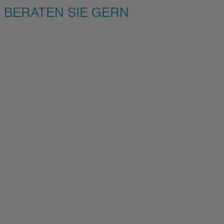
BERATEN SIE GERN