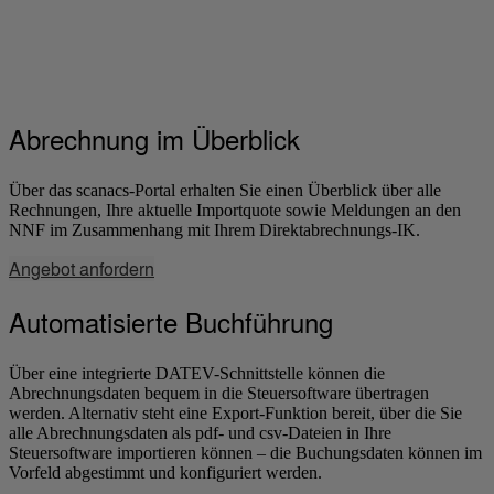
Abrechnung im Überblick
Über das scanacs-Portal erhalten Sie einen Überblick über alle
Rechnungen, Ihre aktuelle Importquote sowie Meldungen an den
NNF im Zusammenhang mit Ihrem Direktabrechnungs-IK.
Angebot anfordern
Automatisierte Buchführung
Über eine integrierte DATEV-Schnittstelle können die
Abrechnungsdaten bequem in die Steuersoftware übertragen
werden. Alternativ steht eine Export-Funktion bereit, über die Sie
alle Abrechnungsdaten als pdf- und csv-Dateien in Ihre
Steuersoftware importieren können – die Buchungsdaten können im
Vorfeld abgestimmt und konfiguriert werden.