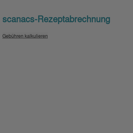
scanacs-Rezeptabrechnung
Gebühren kalkulieren