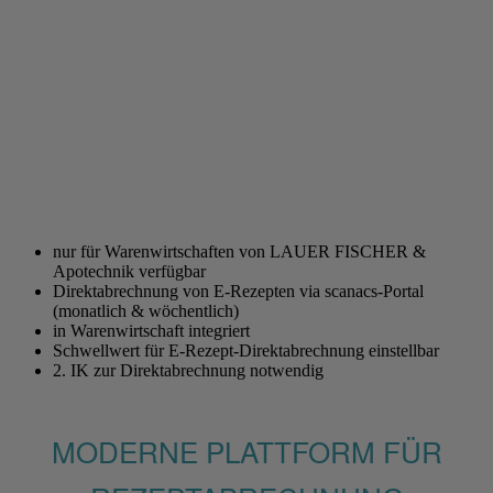
nur für Warenwirtschaften von LAUER FISCHER &
Apotechnik verfügbar
Direktabrechnung von E-Rezepten via scanacs-Portal
(monatlich & wöchentlich)
in Warenwirtschaft integriert
Schwellwert für E-Rezept-Direktabrechnung einstellbar
2. IK zur Direktabrechnung notwendig
MODERNE PLATTFORM FÜR