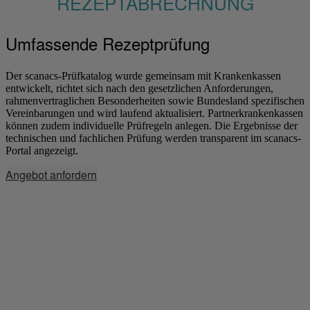
REZEPTABRECHNUNG
Umfassende Rezeptprüfung
Der scanacs-Prüfkatalog wurde gemeinsam mit Krankenkassen
entwickelt, richtet sich nach den gesetzlichen Anforderungen,
rahmenvertraglichen Besonderheiten sowie Bundesland spezifischen
Vereinbarungen und wird laufend aktualisiert. Partnerkrankenkassen
können zudem individuelle Prüfregeln anlegen. Die Ergebnisse der
technischen und fachlichen Prüfung werden transparent im scanacs-
Portal angezeigt.
Angebot anfordern