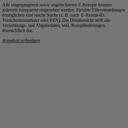
Alle eingegangenen sowie abgerechneten E-Rezepte können
jederzeit transparent eingesehen werden. Flexible Filtereinstellungen
ermöglichen eine rasche Suche (z. B. nach E-Rezept-ID,
Versichertennummer oder PZN). Die Detailansicht stellt alle
Verordnungs- und Abgabedaten, inkl. Rezeptänderungen,
übersichtlich dar.
Angebot anfordern