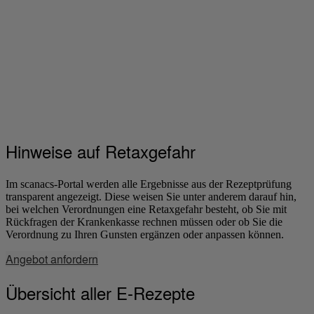
Hinweise auf Retaxgefahr
Im scanacs-Portal werden alle Ergebnisse aus der Rezeptprüfung
transparent angezeigt. Diese weisen Sie unter anderem darauf hin,
bei welchen Verordnungen eine Retaxgefahr besteht, ob Sie mit
Rückfragen der Krankenkasse rechnen müssen oder ob Sie die
Verordnung zu Ihren Gunsten ergänzen oder anpassen können.
Angebot anfordern
Übersicht aller E-Rezepte