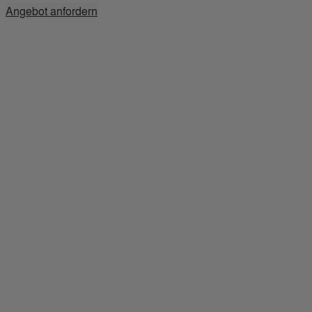
Angebot anfordern