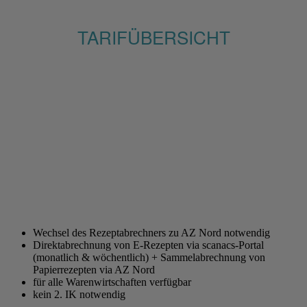
TARIFÜBERSICHT
Wechsel des Rezeptabrechners zu AZ Nord notwendig
Direktabrechnung von E-Rezepten via scanacs-Portal
(monatlich & wöchentlich) + Sammelabrechnung von
Papierrezepten via AZ Nord
für alle Warenwirtschaften verfügbar
kein 2. IK notwendig