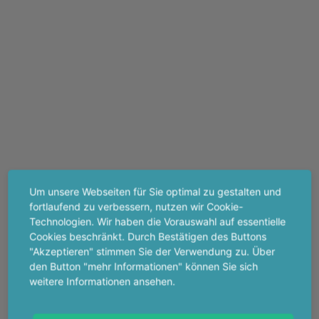
Um unsere Webseiten für Sie optimal zu gestalten und
fortlaufend zu verbessern, nutzen wir Cookie-
Technologien. Wir haben die Vorauswahl auf essentielle
Cookies beschränkt. Durch Bestätigen des Buttons
"Akzeptieren" stimmen Sie der Verwendung zu. Über
den Button "mehr Informationen" können Sie sich
weitere Informationen ansehen.