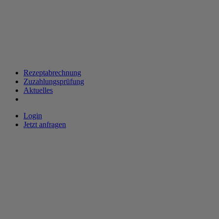
Rezeptabrechnung
Zuzahlungsprüfung
Aktuelles
Login
Jetzt anfragen