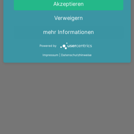
Akzeptieren
Verweigern
mehr Informationen
Powered by
Impressum
|
Datenschutzhinweise