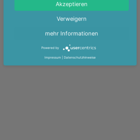
Akzeptieren
Verweigern
mehr Informationen
Powered by
Impressum
|
Datenschutzhinweise