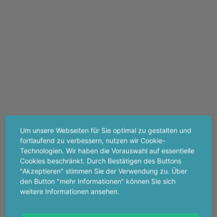
Um unsere Webseiten für Sie optimal zu gestalten und
fortlaufend zu verbessern, nutzen wir Cookie-
Technologien. Wir haben die Vorauswahl auf essentielle
Cookies beschränkt. Durch Bestätigen des Buttons
"Akzeptieren" stimmen Sie der Verwendung zu. Über
den Button "mehr Informationen" können Sie sich
weitere Informationen ansehen.