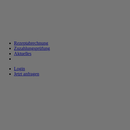
Rezeptabrechnung
Zuzahlungsprüfung
Aktuelles
Login
Jetzt anfragen