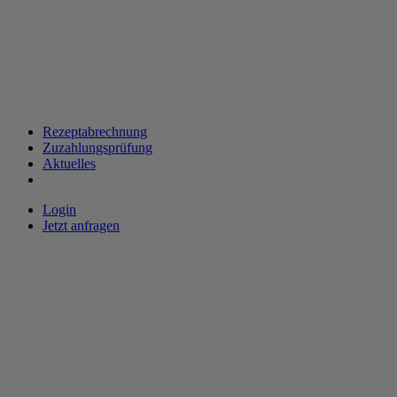
Rezeptabrechnung
Zuzahlungsprüfung
Aktuelles
Login
Jetzt anfragen