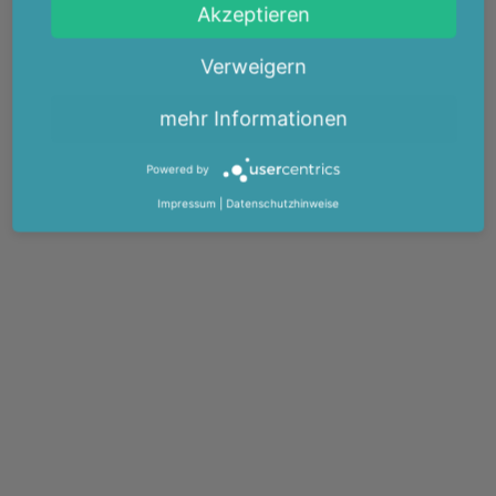
Akzeptieren
Verweigern
mehr Informationen
Powered by
Impressum
|
Datenschutzhinweise