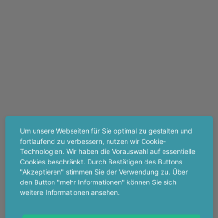
Um unsere Webseiten für Sie optimal zu gestalten und
fortlaufend zu verbessern, nutzen wir Cookie-
Technologien. Wir haben die Vorauswahl auf essentielle
Cookies beschränkt. Durch Bestätigen des Buttons
"Akzeptieren" stimmen Sie der Verwendung zu. Über
den Button "mehr Informationen" können Sie sich
weitere Informationen ansehen.