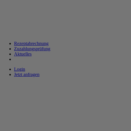
Rezeptabrechnung
Zuzahlungsprüfung
Aktuelles
Login
Jetzt anfragen