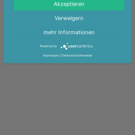
Akzeptieren
Verweigern
mehr Informationen
Powered by
Impressum
|
Datenschutzhinweise