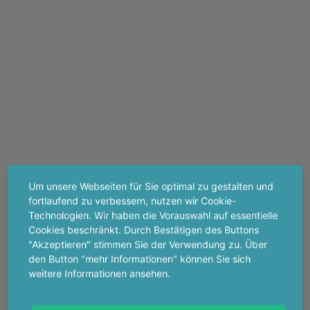
Um unsere Webseiten für Sie optimal zu gestalten und
fortlaufend zu verbessern, nutzen wir Cookie-
Technologien. Wir haben die Vorauswahl auf essentielle
Cookies beschränkt. Durch Bestätigen des Buttons
"Akzeptieren" stimmen Sie der Verwendung zu. Über
den Button "mehr Informationen" können Sie sich
weitere Informationen ansehen.