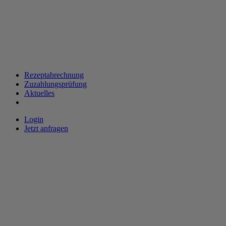
Rezeptabrechnung
Zuzahlungsprüfung
Aktuelles
Login
Jetzt anfragen