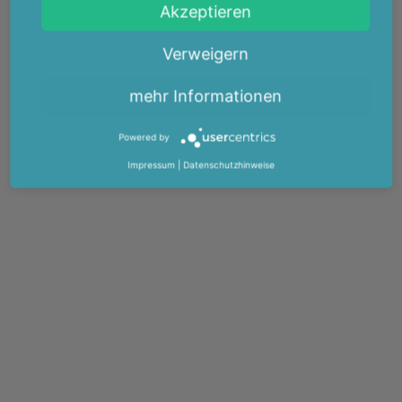
Akzeptieren
Verweigern
mehr Informationen
Powered by
Impressum
|
Datenschutzhinweise