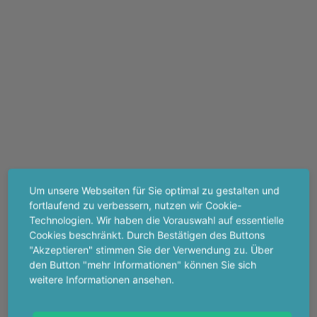
Um unsere Webseiten für Sie optimal zu gestalten und
fortlaufend zu verbessern, nutzen wir Cookie-
Technologien. Wir haben die Vorauswahl auf essentielle
Cookies beschränkt. Durch Bestätigen des Buttons
"Akzeptieren" stimmen Sie der Verwendung zu. Über
den Button "mehr Informationen" können Sie sich
weitere Informationen ansehen.