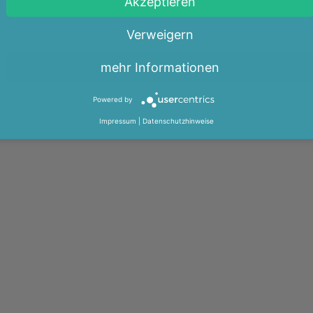
Akzeptieren
Verweigern
mehr Informationen
Powered by
Impressum
|
Datenschutzhinweise