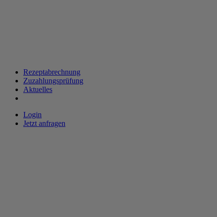
Rezeptabrechnung
Zuzahlungsprüfung
Aktuelles
Login
Jetzt anfragen