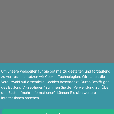
Um unsere Webseiten für Sie optimal zu gestalten und fortlaufend
zu verbessern, nutzen wir Cookie-Technologien. Wir haben die
Vorauswahl auf essentielle Cookies beschränkt. Durch Bestätigen
des Buttons "Akzeptieren" stimmen Sie der Verwendung zu. Über
den Button "mehr Informationen" können Sie sich weitere
Informationen ansehen.