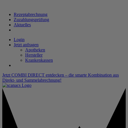
Rezeptabrechnung
Zuzahlungsprüfung
Aktuelles
Login
Jetzt anfragen
Apotheken
Hersteller
Krankenkassen
Jetzt COMBI DIRECT entdecken – die smarte Kombination aus
Direkt- und Sammelabrechnung!