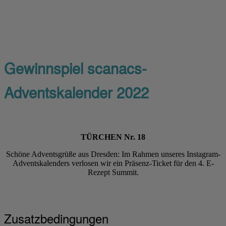
Gewinnspiel scanacs-
Adventskalender 2022
TÜRCHEN Nr. 18
Schöne Adventsgrüße aus Dresden: Im Rahmen unseres Instagram-
Adventskalenders verlosen wir ein Präsenz-Ticket für den 4. E-
Rezept Summit.
Zusatzbedingungen