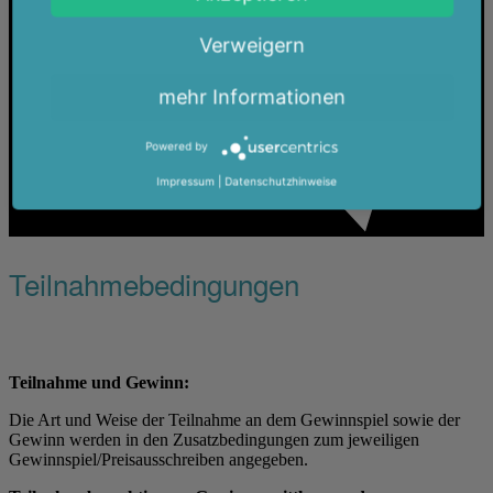
Verweigern
mehr Informationen
Powered by
Impressum
|
Datenschutzhinweise
Teilnahmebedingungen
Teilnahme und Gewinn:
Die Art und Weise der Teilnahme an dem Gewinnspiel sowie der
Gewinn werden in den Zusatzbedingungen zum jeweiligen
Gewinnspiel/Preisausschreiben angegeben.