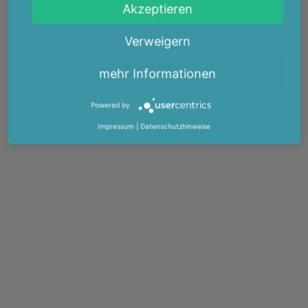
Akzeptieren
Verweigern
mehr Informationen
Powered by
Impressum
|
Datenschutzhinweise