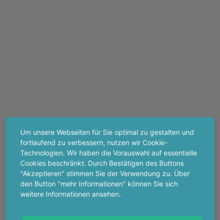
Um unsere Webseiten für Sie optimal zu gestalten und
fortlaufend zu verbessern, nutzen wir Cookie-
Technologien. Wir haben die Vorauswahl auf essentielle
Cookies beschränkt. Durch Bestätigen des Buttons
"Akzeptieren" stimmen Sie der Verwendung zu. Über
den Button "mehr Informationen" können Sie sich
weitere Informationen ansehen.