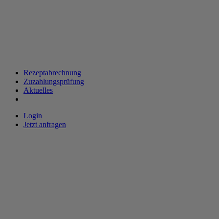
Rezeptabrechnung
Zuzahlungsprüfung
Aktuelles
Login
Jetzt anfragen