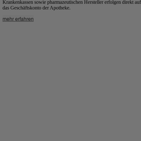
Krankenkassen sowie pharmazeutischen Hersteller erfolgen direkt auf
das Geschäftskonto der Apotheke.
mehr erfahren