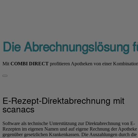
Die Abrechnungslösung f
Mit
COMBI DIRECT
profitieren Apotheken von einer Kombination
E-Rezept-Direktabrechnung mit
scanacs
Software als technische Unterstützung zur Direktabrechnung von E-
Rezepten im eigenen Namen und auf eigene Rechnung der Apotheke
gegenüber gesetzlichen Krankenkassen. Die Auszahlungen durch die