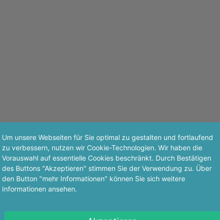
Um unsere Webseiten für Sie optimal zu gestalten und fortlaufend
zu verbessern, nutzen wir Cookie-Technologien. Wir haben die
Vorauswahl auf essentielle Cookies beschränkt. Durch Bestätigen
des Buttons "Akzeptieren" stimmen Sie der Verwendung zu. Über
den Button "mehr Informationen" können Sie sich weitere
Informationen ansehen.