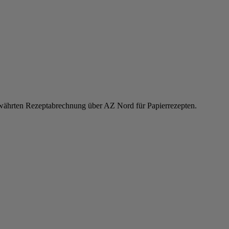
ewährten Rezeptabrechnung über AZ Nord für Papierrezepten.