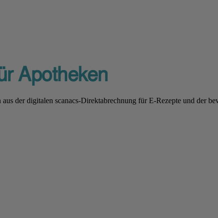
ür Apotheken
 aus der digitalen scanacs-Direktabrechnung für E-Rezepte und der b