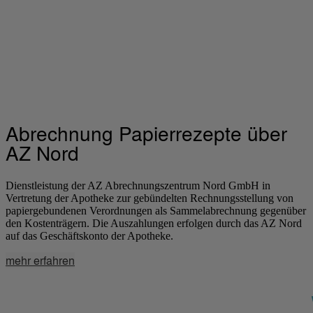
Abrechnung Papierrezepte über
AZ Nord
Dienstleistung der AZ Abrechnungszentrum Nord GmbH in
Vertretung der Apotheke zur gebündelten Rechnungsstellung von
papiergebundenen Verordnungen als Sammelabrechnung gegenüber
den Kostenträgern. Die Auszahlungen erfolgen durch das AZ Nord
auf das Geschäftskonto der Apotheke.
mehr erfahren