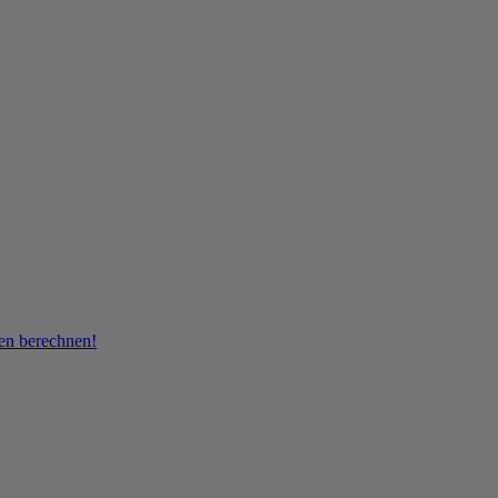
ren berechnen!