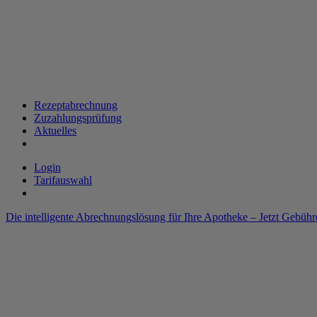
Rezeptabrechnung
Zuzahlungsprüfung
Aktuelles
Login
Tarifauswahl
Die intelligente Abrechnungslösung für Ihre Apotheke – Jetzt Gebüh