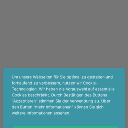
Um unsere Webseiten für Sie optimal zu gestalten und
fortlaufend zu verbessern, nutzen wir Cookie-
Technologien. Wir haben die Vorauswahl auf essentielle
Cookies beschränkt. Durch Bestätigen des Buttons
"Akzeptieren" stimmen Sie der Verwendung zu. Über
den Button "mehr Informationen" können Sie sich
weitere Informationen ansehen.