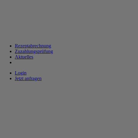
Rezeptabrechnung
Zuzahlungsprüfung
Aktuelles
Login
Jetzt anfragen