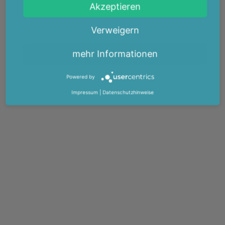
Akzeptieren
Verweigern
mehr Informationen
Powered by
Impressum
|
Datenschutzhinweise