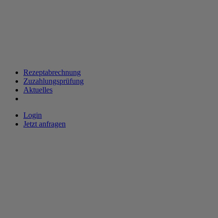
Rezeptabrechnung
Zuzahlungsprüfung
Aktuelles
Login
Jetzt anfragen