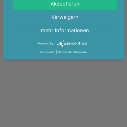
Akzeptieren
Verweigern
mehr Informationen
Powered by
Impressum
|
Datenschutzhinweise