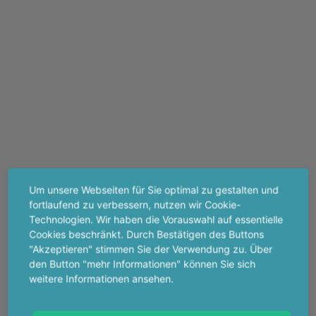
Um unsere Webseiten für Sie optimal zu gestalten und
fortlaufend zu verbessern, nutzen wir Cookie-
Technologien. Wir haben die Vorauswahl auf essentielle
Cookies beschränkt. Durch Bestätigen des Buttons
"Akzeptieren" stimmen Sie der Verwendung zu. Über
den Button "mehr Informationen" können Sie sich
weitere Informationen ansehen.