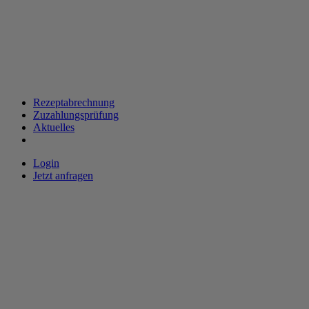
Rezeptabrechnung
Zuzahlungsprüfung
Aktuelles
Login
Jetzt anfragen