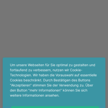
Um unsere Webseiten für Sie optimal zu gestalten und
fortlaufend zu verbessern, nutzen wir Cookie-
Technologien. Wir haben die Vorauswahl auf essentielle
Cookies beschränkt. Durch Bestätigen des Buttons
"Akzeptieren" stimmen Sie der Verwendung zu. Über
den Button "mehr Informationen" können Sie sich
weitere Informationen ansehen.