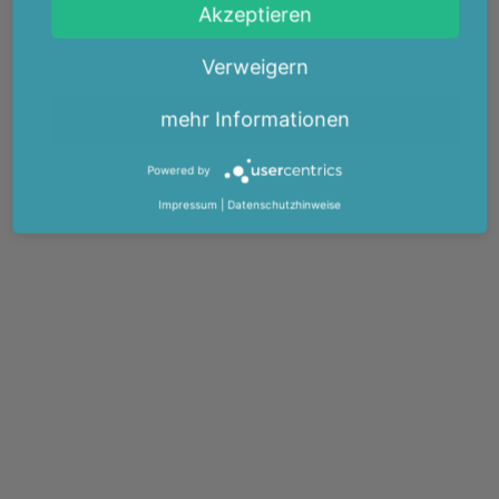
Akzeptieren
Verweigern
mehr Informationen
Powered by
Impressum
|
Datenschutzhinweise