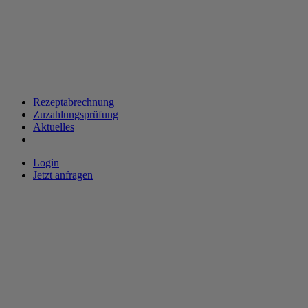
Rezeptabrechnung
Zuzahlungsprüfung
Aktuelles
Login
Jetzt anfragen