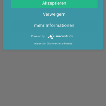
Akzeptieren
Verweigern
mehr Informationen
Powered by
Impressum
|
Datenschutzhinweise