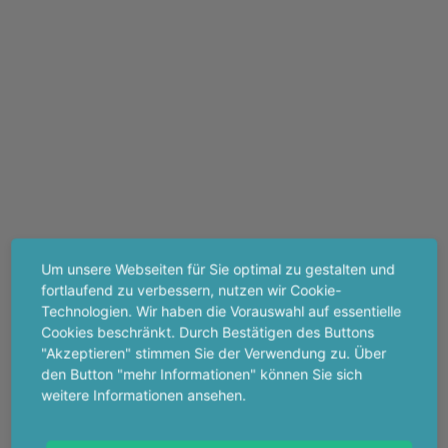
Um unsere Webseiten für Sie optimal zu gestalten und
fortlaufend zu verbessern, nutzen wir Cookie-
Technologien. Wir haben die Vorauswahl auf essentielle
Cookies beschränkt. Durch Bestätigen des Buttons
"Akzeptieren" stimmen Sie der Verwendung zu. Über
den Button "mehr Informationen" können Sie sich
weitere Informationen ansehen.