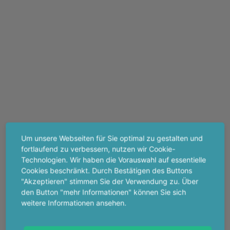
Um unsere Webseiten für Sie optimal zu gestalten und
fortlaufend zu verbessern, nutzen wir Cookie-
Technologien. Wir haben die Vorauswahl auf essentielle
Cookies beschränkt. Durch Bestätigen des Buttons
"Akzeptieren" stimmen Sie der Verwendung zu. Über
den Button "mehr Informationen" können Sie sich
weitere Informationen ansehen.