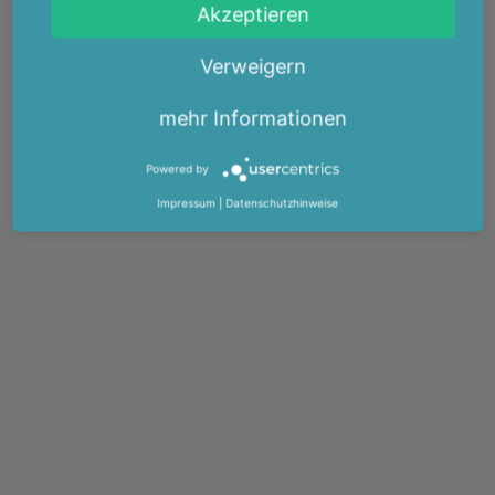
Akzeptieren
Verweigern
mehr Informationen
Powered by
Impressum
|
Datenschutzhinweise