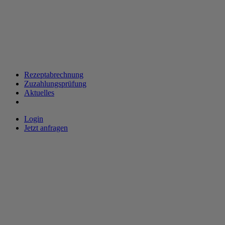
Rezeptabrechnung
Zuzahlungsprüfung
Aktuelles
Login
Jetzt anfragen