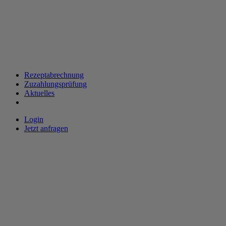
Rezeptabrechnung
Zuzahlungsprüfung
Aktuelles
Login
Jetzt anfragen