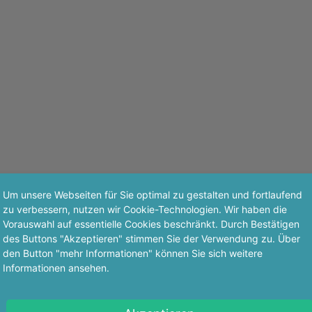
Um unsere Webseiten für Sie optimal zu gestalten und fortlaufend
zu verbessern, nutzen wir Cookie-Technologien. Wir haben die
Vorauswahl auf essentielle Cookies beschränkt. Durch Bestätigen
des Buttons "Akzeptieren" stimmen Sie der Verwendung zu. Über
den Button "mehr Informationen" können Sie sich weitere
Informationen ansehen.