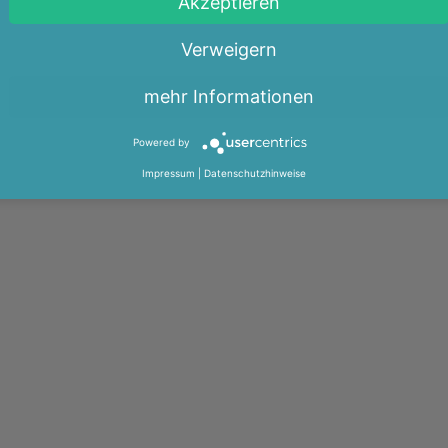
Akzeptieren
Verweigern
mehr Informationen
Powered by
Impressum
|
Datenschutzhinweise