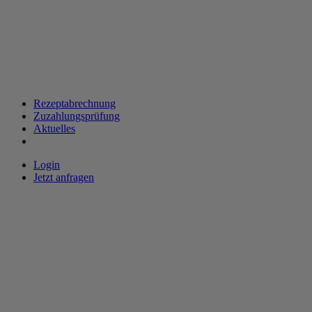
Rezeptabrechnung
Zuzahlungsprüfung
Aktuelles
Login
Jetzt anfragen