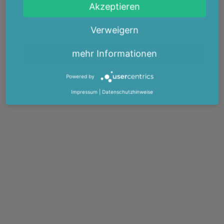
Akzeptieren
Verweigern
mehr Informationen
Powered by
Impressum
|
Datenschutzhinweise