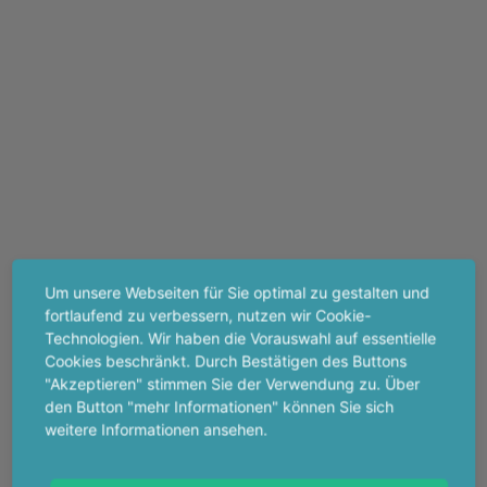
Um unsere Webseiten für Sie optimal zu gestalten und
fortlaufend zu verbessern, nutzen wir Cookie-
Technologien. Wir haben die Vorauswahl auf essentielle
Cookies beschränkt. Durch Bestätigen des Buttons
"Akzeptieren" stimmen Sie der Verwendung zu. Über
den Button "mehr Informationen" können Sie sich
weitere Informationen ansehen.