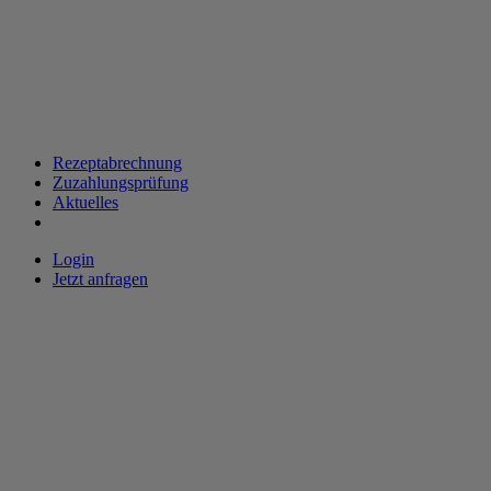
Rezeptabrechnung
Zuzahlungsprüfung
Aktuelles
Login
Jetzt anfragen