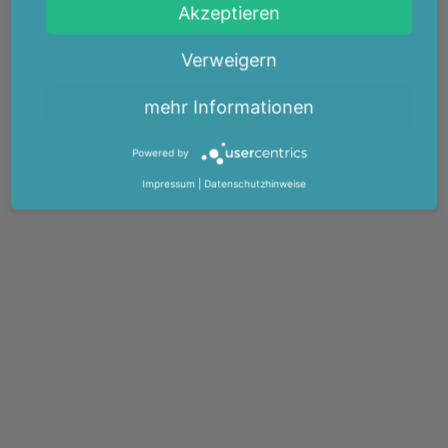
Akzeptieren
Verweigern
mehr Informationen
Powered by
Impressum
|
Datenschutzhinweise