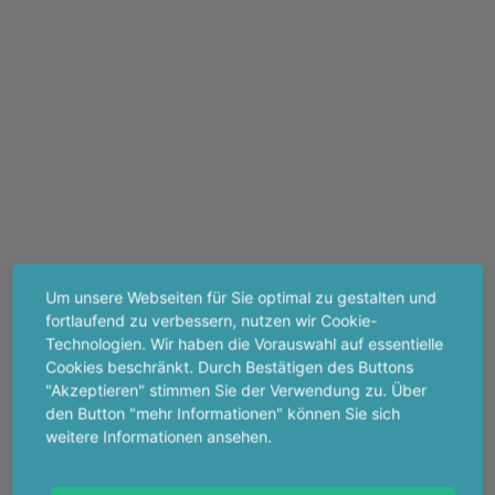
Um unsere Webseiten für Sie optimal zu gestalten und
fortlaufend zu verbessern, nutzen wir Cookie-
Technologien. Wir haben die Vorauswahl auf essentielle
Cookies beschränkt. Durch Bestätigen des Buttons
"Akzeptieren" stimmen Sie der Verwendung zu. Über
den Button "mehr Informationen" können Sie sich
weitere Informationen ansehen.