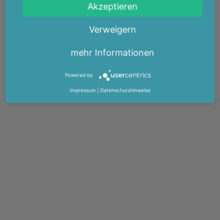
Akzeptieren
Verweigern
mehr Informationen
Powered by
Impressum
|
Datenschutzhinweise