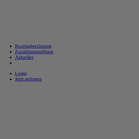
Rezeptabrechnung
Zuzahlungsprüfung
Aktuelles
Login
Jetzt anfragen