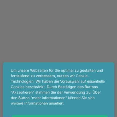
Um unsere Webseiten für Sie optimal zu gestalten und
fortlaufend zu verbessern, nutzen wir Cookie-
Technologien. Wir haben die Vorauswahl auf essentielle
Cookies beschränkt. Durch Bestätigen des Buttons
"Akzeptieren" stimmen Sie der Verwendung zu. Über
den Button "mehr Informationen" können Sie sich
weitere Informationen ansehen.