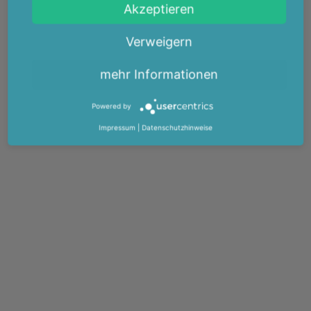
Akzeptieren
Verweigern
mehr Informationen
Powered by
Impressum
|
Datenschutzhinweise