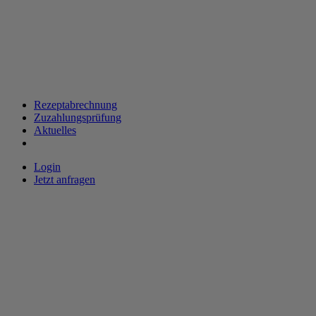
Rezeptabrechnung
Zuzahlungsprüfung
Aktuelles
Login
Jetzt anfragen