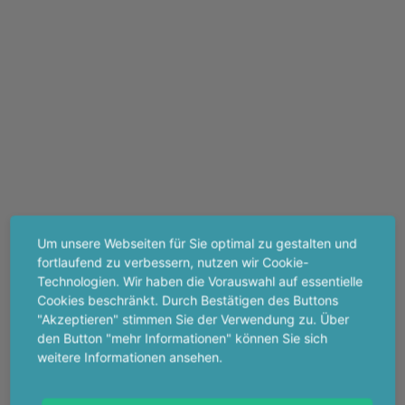
Um unsere Webseiten für Sie optimal zu gestalten und
fortlaufend zu verbessern, nutzen wir Cookie-
Technologien. Wir haben die Vorauswahl auf essentielle
Cookies beschränkt. Durch Bestätigen des Buttons
"Akzeptieren" stimmen Sie der Verwendung zu. Über
den Button "mehr Informationen" können Sie sich
weitere Informationen ansehen.