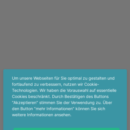
Um unsere Webseiten für Sie optimal zu gestalten und
fortlaufend zu verbessern, nutzen wir Cookie-
Technologien. Wir haben die Vorauswahl auf essentielle
Cookies beschränkt. Durch Bestätigen des Buttons
"Akzeptieren" stimmen Sie der Verwendung zu. Über
den Button "mehr Informationen" können Sie sich
weitere Informationen ansehen.