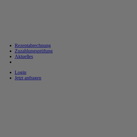
Rezeptabrechnung
Zuzahlungsprüfung
Aktuelles
Login
Jetzt anfragen