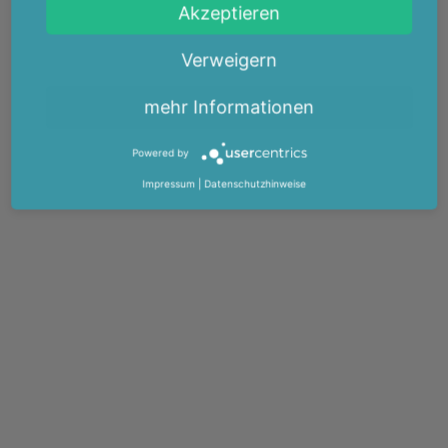
Akzeptieren
Verweigern
mehr Informationen
Powered by
Impressum
|
Datenschutzhinweise