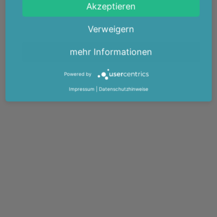
Akzeptieren
Verweigern
mehr Informationen
Powered by
Impressum
|
Datenschutzhinweise