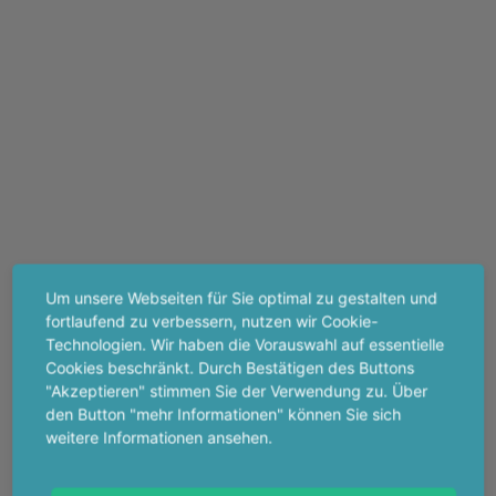
Um unsere Webseiten für Sie optimal zu gestalten und
fortlaufend zu verbessern, nutzen wir Cookie-
Technologien. Wir haben die Vorauswahl auf essentielle
Cookies beschränkt. Durch Bestätigen des Buttons
"Akzeptieren" stimmen Sie der Verwendung zu. Über
den Button "mehr Informationen" können Sie sich
weitere Informationen ansehen.