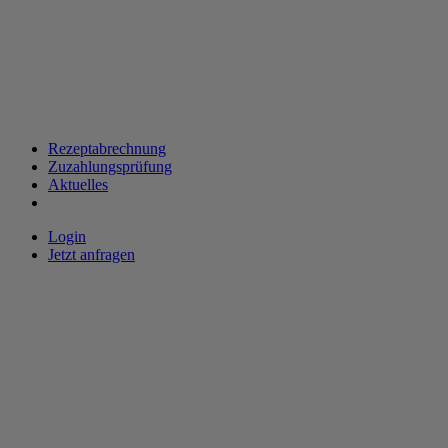
Rezeptabrechnung
Zuzahlungsprüfung
Aktuelles
Login
Jetzt anfragen