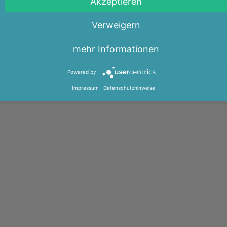
Akzeptieren
Verweigern
mehr Informationen
Powered by
Impressum
|
Datenschutzhinweise