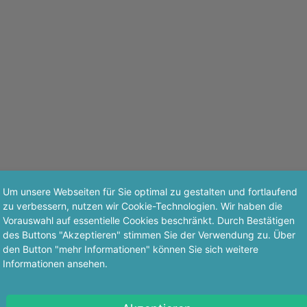
Um unsere Webseiten für Sie optimal zu gestalten und fortlaufend
zu verbessern, nutzen wir Cookie-Technologien. Wir haben die
Vorauswahl auf essentielle Cookies beschränkt. Durch Bestätigen
des Buttons "Akzeptieren" stimmen Sie der Verwendung zu. Über
den Button "mehr Informationen" können Sie sich weitere
Informationen ansehen.