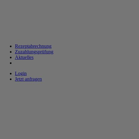
Rezeptabrechnung
Zuzahlungsprüfung
Aktuelles
Login
Jetzt anfragen