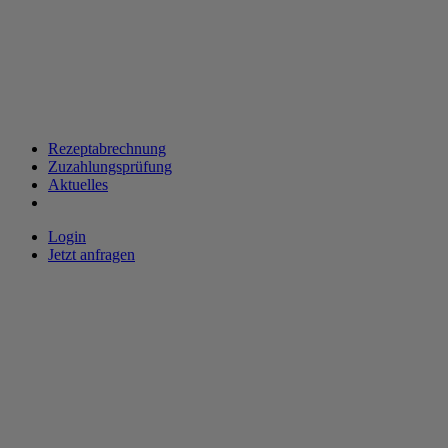
Rezeptabrechnung
Zuzahlungsprüfung
Aktuelles
Login
Jetzt anfragen