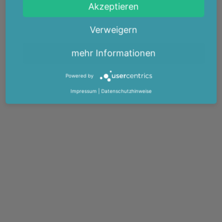
Akzeptieren
Verweigern
mehr Informationen
Powered by
Impressum
|
Datenschutzhinweise