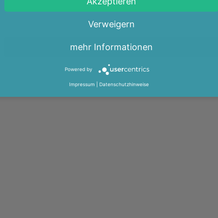
Akzeptieren
Verweigern
mehr Informationen
Powered by
Impressum
|
Datenschutzhinweise