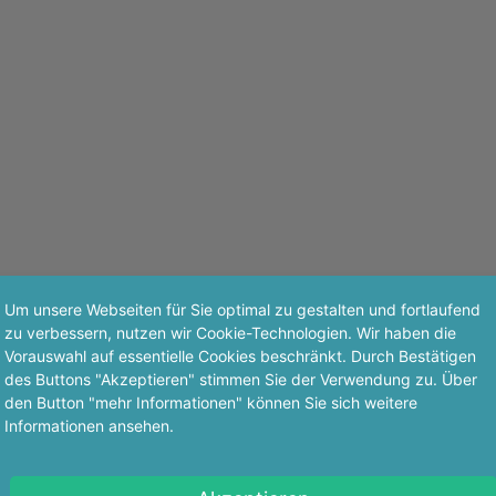
Um unsere Webseiten für Sie optimal zu gestalten und fortlaufend
zu verbessern, nutzen wir Cookie-Technologien. Wir haben die
Vorauswahl auf essentielle Cookies beschränkt. Durch Bestätigen
des Buttons "Akzeptieren" stimmen Sie der Verwendung zu. Über
den Button "mehr Informationen" können Sie sich weitere
Informationen ansehen.