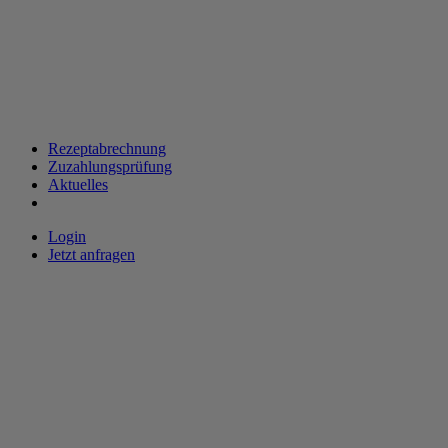
Rezeptabrechnung
Zuzahlungsprüfung
Aktuelles
Login
Jetzt anfragen