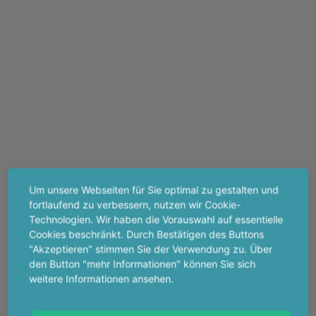
Um unsere Webseiten für Sie optimal zu gestalten und
fortlaufend zu verbessern, nutzen wir Cookie-
Technologien. Wir haben die Vorauswahl auf essentielle
Cookies beschränkt. Durch Bestätigen des Buttons
"Akzeptieren" stimmen Sie der Verwendung zu. Über
den Button "mehr Informationen" können Sie sich
weitere Informationen ansehen.