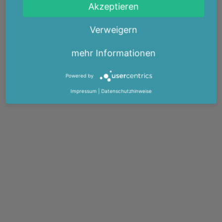
Akzeptieren
Verweigern
mehr Informationen
Powered by
Impressum
|
Datenschutzhinweise