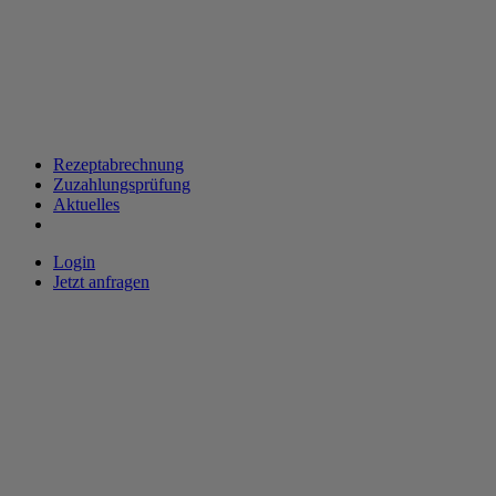
Rezeptabrechnung
Zuzahlungsprüfung
Aktuelles
Login
Jetzt anfragen