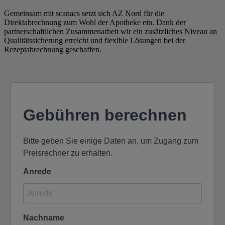
Gemeinsam mit scanacs setzt sich AZ Nord für die
Direktabrechnung zum Wohl der Apotheke ein. Dank der
partnerschaftlichen Zusammenarbeit wir ein zusätzliches Niveau an
Qualitätssicherung erreicht und flexible Lösungen bei der
Rezeptabrechnung geschaffen.
Gebühren berechnen
Bitte geben Sie einige Daten an, um Zugang zum
Preisrechner zu erhalten.
Anrede
Nachname