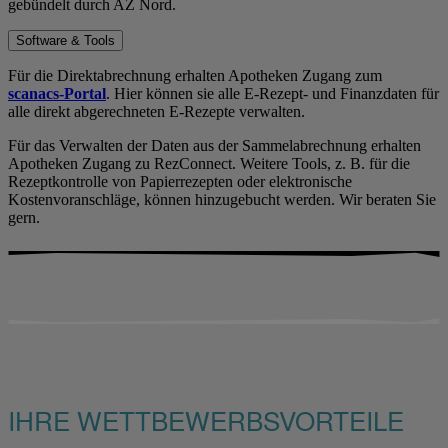
gebündelt durch AZ Nord.
Software & Tools
Für die Direktabrechnung erhalten Apotheken Zugang zum
scanacs-Portal
. Hier können sie alle E-Rezept- und Finanzdaten für
alle direkt abgerechneten E-Rezepte verwalten.
Für das Verwalten der Daten aus der Sammelabrechnung erhalten
Apotheken Zugang zu RezConnect. Weitere Tools, z. B. für die
Rezeptkontrolle von Papierrezepten oder elektronische
Kostenvoranschläge, können hinzugebucht werden. Wir beraten Sie
gern.
IHRE WETTBEWERBSVORTEILE