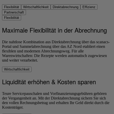
Flexibilität
Wirtschaftlichkeit
Direktabrechnung
Effizienz
Partnerschaft
Flexibilität
Maximale Flexibilität in der Abrechnung
Die nahtlose Kombination aus Direktabrechnung über das scanacs-
Portal und Sammelabrechnung über das AZ Nord etabliert einen
flexiblen und modernen Abrechnungsweg. Für alle
Warenwirtschaften: Die Rezepte werden automatisch zugewiesen
und weiter verarbeitet.
Wirtschaftlichkeit
Liquidität erhöhen & Kosten sparen
Teure Servicepauschalen und Vorfinanzierungsgebühren gehören
der Vergangenheit an. Mit der Direktabrechnung sichern Sie sich
den vollen Rechnungsbetrag und erhalten Ihr Geld direkt durch die
Kostenträger.