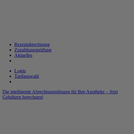
Rezeptabrechnung
Zuzahlungsprüfung
Aktuelles
Login
Tarifauswahl
Die intelligente Abrechnungslösung für Ihre Apotheke – Jetzt
Gebühren berechnen!