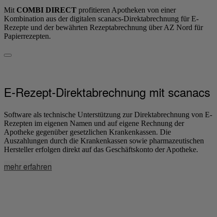
Mit
COMBI DIRECT
profitieren Apotheken von einer
Kombination aus der digitalen scanacs-Direktabrechnung für E-
Rezepte und der bewährten Rezeptabrechnung über AZ Nord für
Papierrezepten.
E-Rezept-Direktabrechnung mit scanacs
Software als technische Unterstützung zur Direktabrechnung von E-
Rezepten im eigenen Namen und auf eigene Rechnung der
Apotheke gegenüber gesetzlichen Krankenkassen. Die
Auszahlungen durch die Krankenkassen sowie pharmazeutischen
Hersteller erfolgen direkt auf das Geschäftskonto der Apotheke.
mehr erfahren