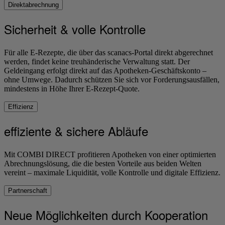
Direktabrechnung
Sicherheit & volle Kontrolle
Für alle E-Rezepte, die über das scanacs-Portal direkt abgerechnet
werden, findet keine treuhänderische Verwaltung statt. Der
Geldeingang erfolgt direkt auf das Apotheken-Geschäftskonto –
ohne Umwege. Dadurch schützen Sie sich vor Forderungsausfällen,
mindestens in Höhe Ihrer E-Rezept-Quote.
Effizienz
effiziente & sichere Abläufe
Mit COMBI DIRECT profitieren Apotheken von einer optimierten
Abrechnungslösung, die die besten Vorteile aus beiden Welten
vereint – maximale Liquidität, volle Kontrolle und digitale Effizienz.
Partnerschaft
Neue Möglichkeiten durch Kooperation